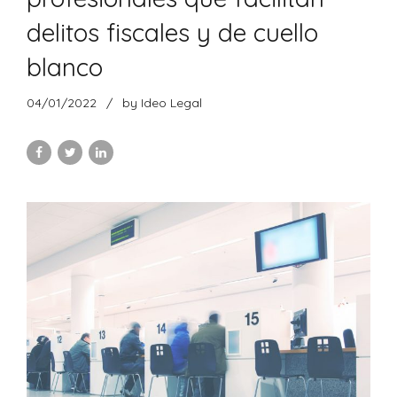
delitos fiscales y de cuello
blanco
04/01/2022
by Ideo Legal