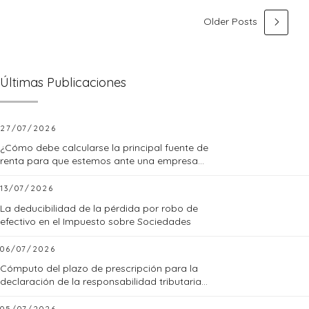
Older Posts
Últimas Publicaciones
27/07/2026
¿Cómo debe calcularse la principal fuente de
renta para que estemos ante una empresa
familiar?
13/07/2026
La deducibilidad de la pérdida por robo de
efectivo en el Impuesto sobre Sociedades
06/07/2026
Cómputo del plazo de prescripción para la
declaración de la responsabilidad tributaria
subsidiaria