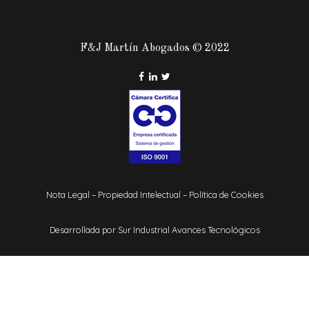
F&J Martín Abogados © 2022
Nota Legal
–
Propiedad Intelectual
–
Política de Cookies
Desarrollada por
Sur Industrial Avances Tecnológicos