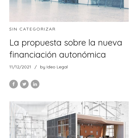
SIN CATEGORIZAR
La propuesta sobre la nueva
financiación autonómica
11/12/2021
by Ideo Legal