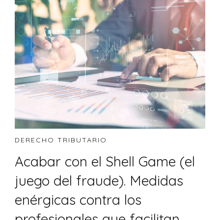
DERECHO TRIBUTARIO
Acabar con el Shell Game (el
juego del fraude). Medidas
enérgicas contra los
profesionales que facilitan