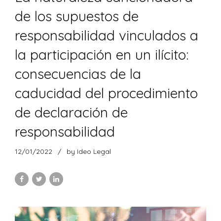
de los supuestos de
responsabilidad vinculados a
la participación en un ilícito:
consecuencias de la
caducidad del procedimiento
de declaración de
responsabilidad
12/01/2022
by Ideo Legal