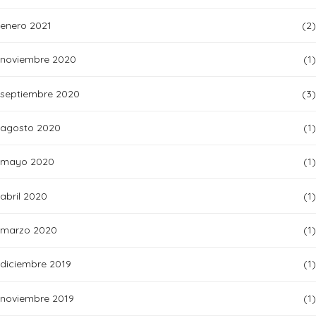
enero 2021
(2)
noviembre 2020
(1)
septiembre 2020
(3)
agosto 2020
(1)
mayo 2020
(1)
abril 2020
(1)
marzo 2020
(1)
diciembre 2019
(1)
noviembre 2019
(1)