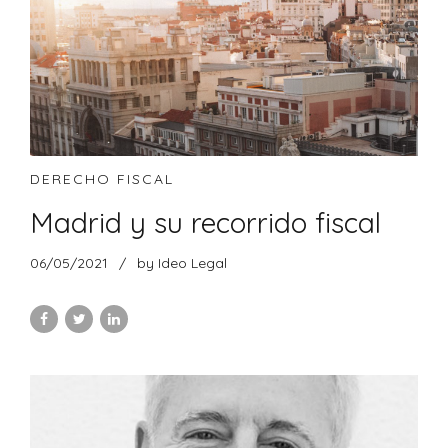
DERECHO FISCAL
Madrid y su recorrido fiscal
06/05/2021
by Ideo Legal