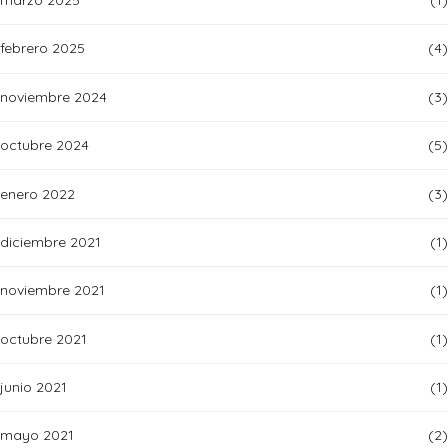
marzo 2025
(1)
febrero 2025
(4)
noviembre 2024
(3)
octubre 2024
(5)
enero 2022
(3)
diciembre 2021
(1)
noviembre 2021
(1)
octubre 2021
(1)
junio 2021
(1)
mayo 2021
(2)