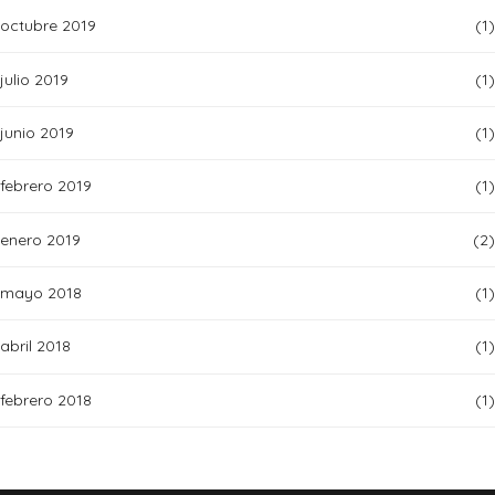
octubre 2019
(1)
julio 2019
(1)
junio 2019
(1)
febrero 2019
(1)
enero 2019
(2)
mayo 2018
(1)
abril 2018
(1)
febrero 2018
(1)