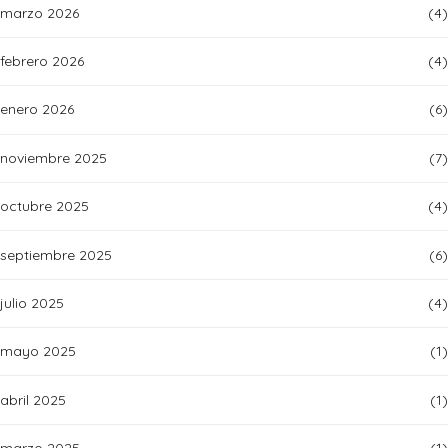
marzo 2026
(4)
febrero 2026
(4)
enero 2026
(6)
noviembre 2025
(7)
octubre 2025
(4)
septiembre 2025
(6)
julio 2025
(4)
mayo 2025
(1)
abril 2025
(1)