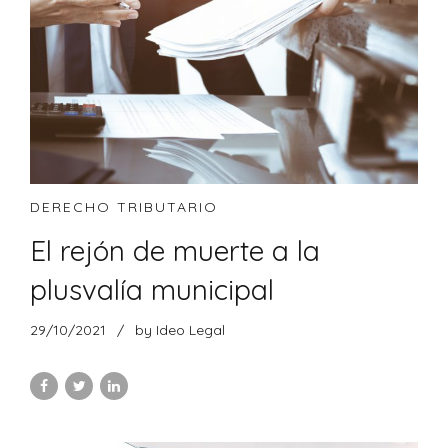
DERECHO TRIBUTARIO
El rejón de muerte a la
plusvalía municipal
29/10/2021
by Ideo Legal