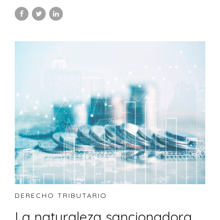
DERECHO TRIBUTARIO
La naturaleza sancionadora