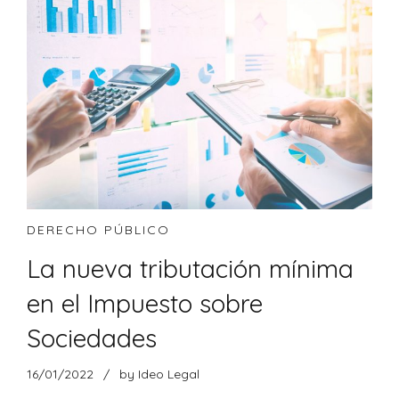
DERECHO PÚBLICO
La nueva tributación mínima
en el Impuesto sobre
Sociedades
16/01/2022
by Ideo Legal