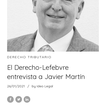
DERECHO TRIBUTARIO
El Derecho-Lefebvre
entrevista a Javier Martín
26/01/2021
by Ideo Legal