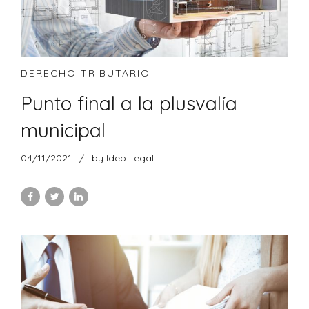
DERECHO TRIBUTARIO
Punto final a la plusvalía
municipal
04/11/2021
by Ideo Legal