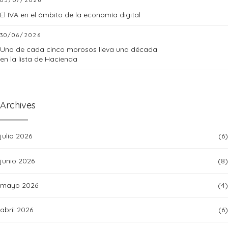
05/07/2026
El IVA en el ámbito de la economía digital
30/06/2026
Uno de cada cinco morosos lleva una década
en la lista de Hacienda
Archives
julio 2026
(6)
junio 2026
(8)
mayo 2026
(4)
abril 2026
(6)