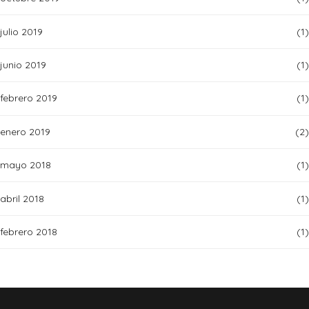
julio 2019
(1)
junio 2019
(1)
febrero 2019
(1)
enero 2019
(2)
mayo 2018
(1)
abril 2018
(1)
febrero 2018
(1)