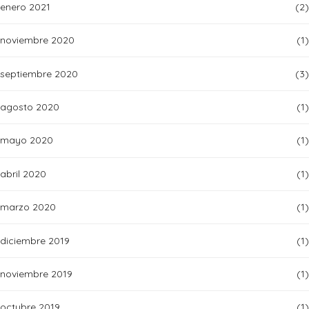
enero 2021
(2)
noviembre 2020
(1)
septiembre 2020
(3)
agosto 2020
(1)
mayo 2020
(1)
abril 2020
(1)
marzo 2020
(1)
diciembre 2019
(1)
noviembre 2019
(1)
octubre 2019
(1)