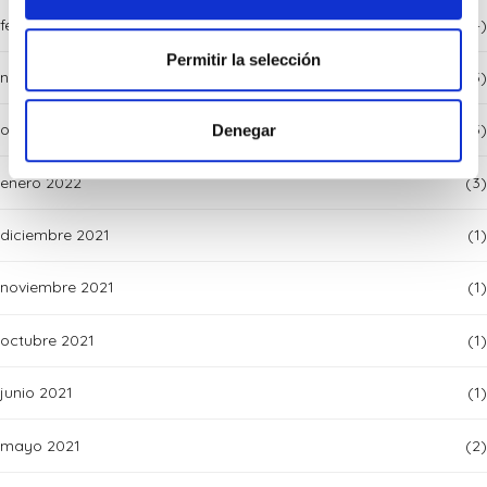
febrero 2025
(4)
Permitir la selección
noviembre 2024
(3)
octubre 2024
(5)
Denegar
enero 2022
(3)
diciembre 2021
(1)
noviembre 2021
(1)
octubre 2021
(1)
junio 2021
(1)
mayo 2021
(2)