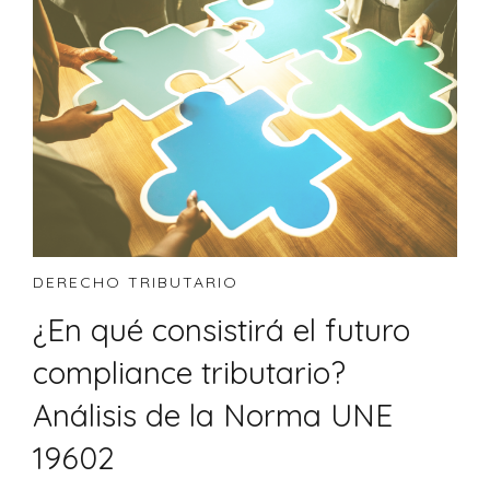
DERECHO TRIBUTARIO
¿En qué consistirá el futuro
compliance tributario?
Análisis de la Norma UNE
19602