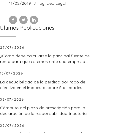
11/02/2019
by Ideo Legal
Últimas Publicaciones
27/07/2026
¿Cómo debe calcularse la principal fuente de
renta para que estemos ante una empresa
familiar?
13/07/2026
La deducibilidad de la pérdida por robo de
efectivo en el Impuesto sobre Sociedades
06/07/2026
Cómputo del plazo de prescripción para la
declaración de la responsabilidad tributaria
subsidiaria
05/07/2026