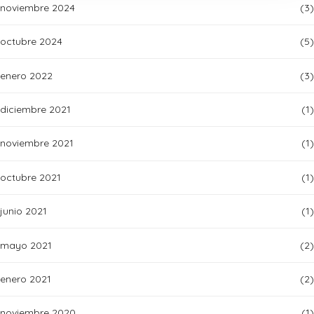
noviembre 2024
(3)
octubre 2024
(5)
enero 2022
(3)
diciembre 2021
(1)
noviembre 2021
(1)
octubre 2021
(1)
junio 2021
(1)
mayo 2021
(2)
enero 2021
(2)
noviembre 2020
(1)