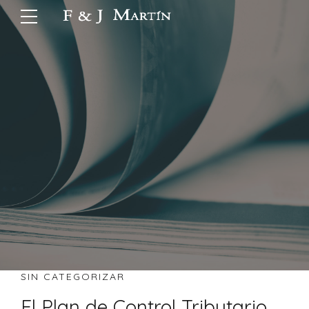
SIN CATEGORIZAR
El Plan de Control Tributario