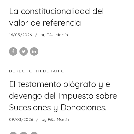
La constitucionalidad del
valor de referencia
16/03/2026
by F&J Martín
DERECHO TRIBUTARIO
El testamento ológrafo y el
devengo del Impuesto sobre
Sucesiones y Donaciones.
09/03/2026
by F&J Martín