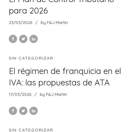
para 2026
23/03/2026
by F&J Martín
SIN CATEGORIZAR
El régimen de franquicia en el
IVA: las propuestas de ATA
17/03/2026
by F&J Martín
SIN CATEGORIZAR