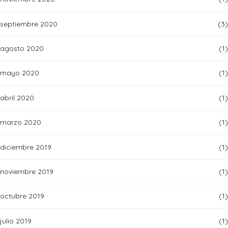
septiembre 2020
(3)
agosto 2020
(1)
mayo 2020
(1)
abril 2020
(1)
marzo 2020
(1)
diciembre 2019
(1)
noviembre 2019
(1)
octubre 2019
(1)
julio 2019
(1)