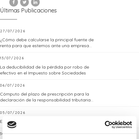
Últimas Publicaciones
27/07/2026
¿Cómo debe calcularse la principal fuente de
renta para que estemos ante una empresa
familiar?
13/07/2026
La deducibilidad de la pérdida por robo de
efectivo en el Impuesto sobre Sociedades
06/07/2026
Cómputo del plazo de prescripción para la
declaración de la responsabilidad tributaria
subsidiaria
05/07/2026
El IVA en el ámbito de la economía digital
30/06/2026