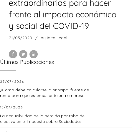
extraordinarias para hacer
frente al impacto económico
y social del COVID-19
21/03/2020
by Ideo Legal
Últimas Publicaciones
27/07/2026
¿Cómo debe calcularse la principal fuente de
renta para que estemos ante una empresa
familiar?
13/07/2026
La deducibilidad de la pérdida por robo de
efectivo en el Impuesto sobre Sociedades