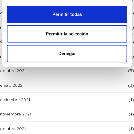
abril 2025
(1)
Permitir todas
marzo 2025
(1)
Permitir la selección
febrero 2025
(4)
Denegar
noviembre 2024
(3)
octubre 2024
(5)
enero 2022
(3)
diciembre 2021
(1)
noviembre 2021
(1)
octubre 2021
(1)