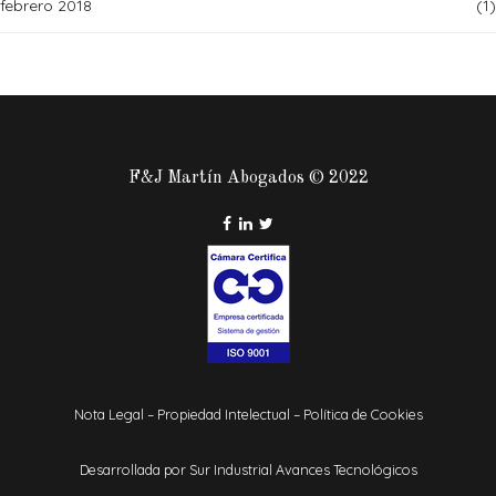
febrero 2018
(1)
F&J Martín Abogados © 2022
Nota Legal
–
Propiedad Intelectual
–
Política de Cookies
Desarrollada por
Sur Industrial Avances Tecnológicos