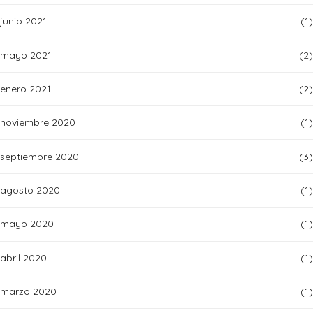
junio 2021
(1)
mayo 2021
(2)
enero 2021
(2)
noviembre 2020
(1)
septiembre 2020
(3)
agosto 2020
(1)
mayo 2020
(1)
abril 2020
(1)
marzo 2020
(1)