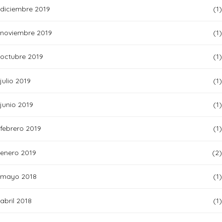
diciembre 2019
(1)
noviembre 2019
(1)
octubre 2019
(1)
julio 2019
(1)
junio 2019
(1)
febrero 2019
(1)
enero 2019
(2)
mayo 2018
(1)
abril 2018
(1)