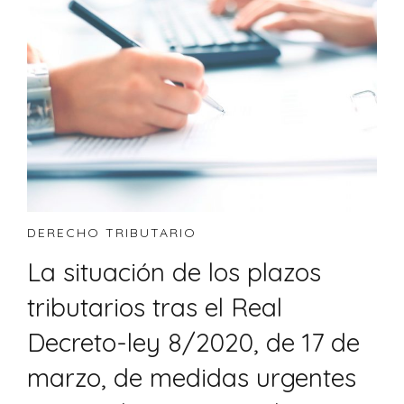
DERECHO TRIBUTARIO
La situación de los plazos
tributarios tras el Real
Decreto-ley 8/2020, de 17 de
marzo, de medidas urgentes