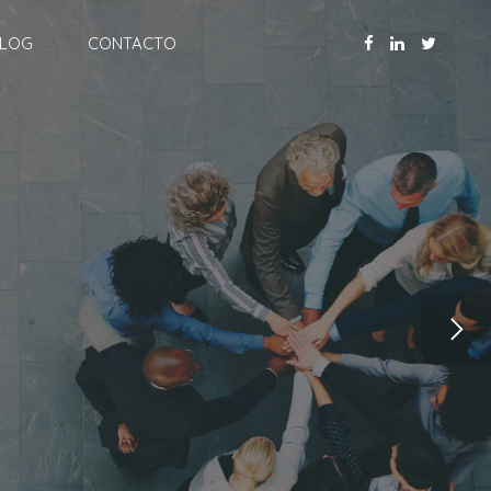
LOG
CONTACTO