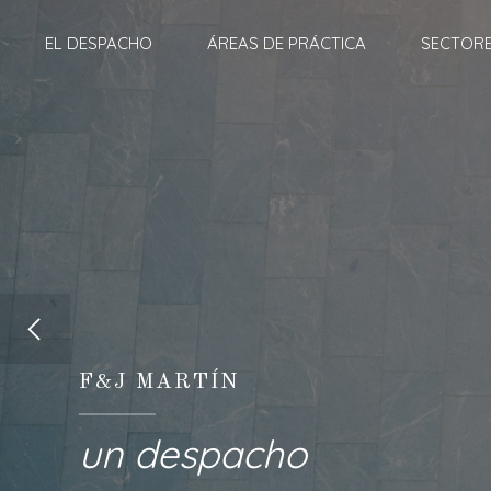
EL DESPACHO
ÁREAS DE PRÁCTICA
SECTOR
F&J MARTÍN
un despacho