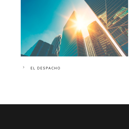
EL DESPACHO