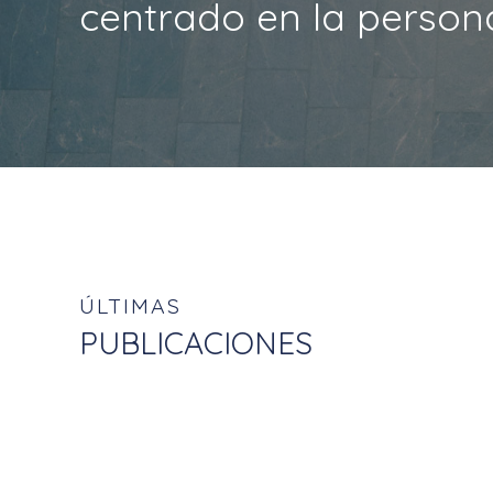
centrado en la person
ÚLTIMAS
PUBLICACIONES