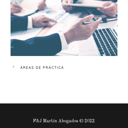
ÁREAS DE PRÁCTICA
F&J Martín Abogados © 2022