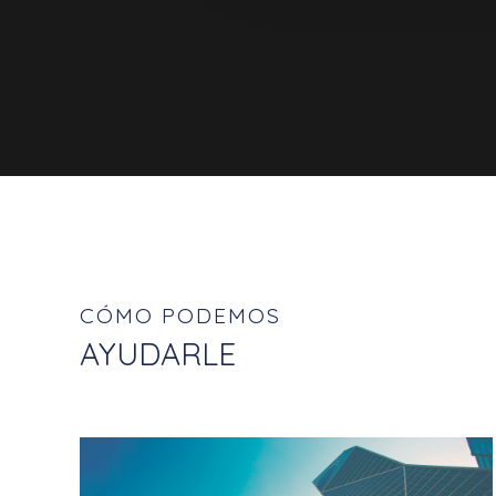
CÓMO PODEMOS
AYUDARLE