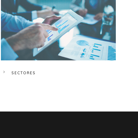
SECTORES