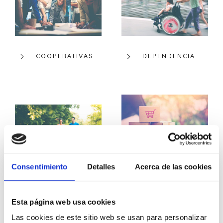
COOPERATIVAS
DEPENDENCIA
Consentimiento
Detalles
Acerca de las cookies
ECONOMÍA
DEPORTE
COLABORATIVA Y
ECOMMERCE
Esta página web usa cookies
Las cookies de este sitio web se usan para personalizar