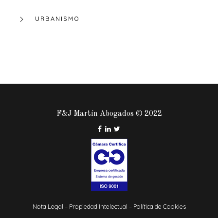
URBANISMO
F&J Martín Abogados © 2022
Nota Legal
–
Propiedad Intelectual
–
Política de Cookies