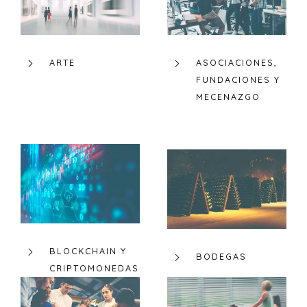
ARTE
ASOCIACIONES,
FUNDACIONES Y
MECENAZGO
BLOCKCHAIN Y
BODEGAS
CRIPTOMONEDAS