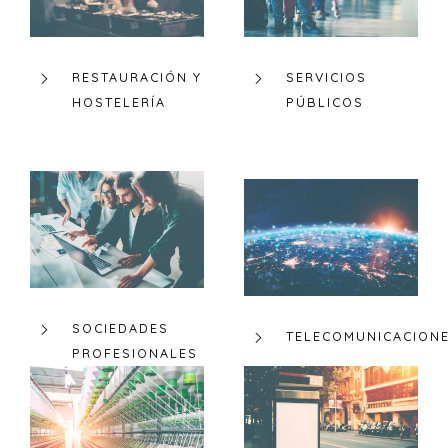
RESTAURACIÓN Y
SERVICIOS
HOSTELERÍA
PÚBLICOS
SOCIEDADES
TELECOMUNICACION
PROFESIONALES