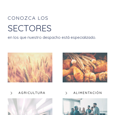
CONOZCA LOS
SECTORES
en los que nuestro despacho está especializado.
AGRICULTURA
ALIMENTACIÓN