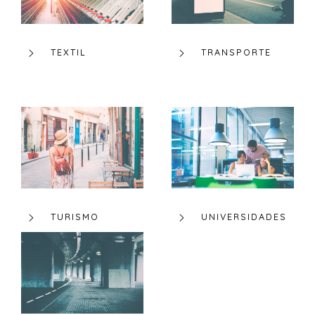
TEXTIL
TRANSPORTE
TURISMO
UNIVERSIDADES