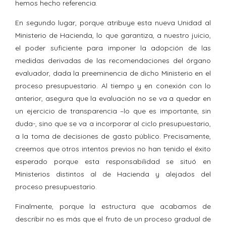
hemos hecho referencia.
En segundo lugar, porque atribuye esta nueva Unidad al
Ministerio de Hacienda, lo que garantiza, a nuestro juicio,
el poder suficiente para imponer la adopción de las
medidas derivadas de las recomendaciones del órgano
evaluador, dada la preeminencia de dicho Ministerio en el
proceso presupuestario. Al tiempo y en conexión con lo
anterior, asegura que la evaluación no se va a quedar en
un ejercicio de transparencia –lo que es importante, sin
duda-, sino que se va a incorporar al ciclo presupuestario,
a la toma de decisiones de gasto público. Precisamente,
creemos que otros intentos previos no han tenido el éxito
esperado porque esta responsabilidad se situó en
Ministerios distintos al de Hacienda y alejados del
proceso presupuestario.
Finalmente, porque la estructura que acabamos de
describir no es más que el fruto de un proceso gradual de