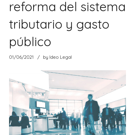
reforma del sistema
tributario y gasto
público
01/06/2021
by Ideo Legal