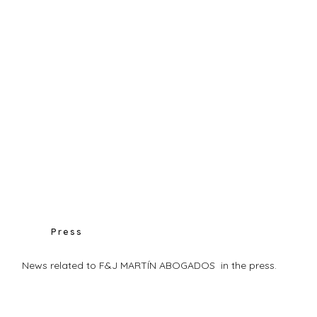
Press
News related to F&J MARTÍN ABOGADOS in the press.