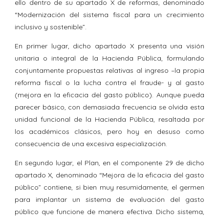
ello dentro de su apartado X de reformas, denominado
“Modernización del sistema fiscal para un crecimiento
inclusivo y sostenible”.
En primer lugar, dicho apartado X presenta una visión
unitaria o integral de la Hacienda Pública, formulando
conjuntamente propuestas relativas al ingreso –la propia
reforma fiscal o la lucha contra el fraude- y al gasto
(mejora en la eficacia del gasto público). Aunque pueda
parecer básico, con demasiada frecuencia se olvida esta
unidad funcional de la Hacienda Pública, resaltada por
los académicos clásicos, pero hoy en desuso como
consecuencia de una excesiva especialización.
En segundo lugar, el Plan, en el componente 29 de dicho
apartado X, denominado “Mejora de la eficacia del gasto
público” contiene, si bien muy resumidamente, el germen
para implantar un sistema de evaluación del gasto
público que funcione de manera efectiva. Dicho sistema,