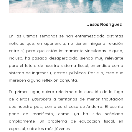
Jesús Rodríguez
En las últimas semanas se han entremezclado distintas
noticias que, en apariencia, no tienen ninguna relación
entre sí, pero que están íntimamente vinculadas. Alguna,
incluso, ha pasado desapercibida, siendo muy relevante
para el futuro de nuestro sistema fiscal, entendido como
sistema de ingresos y gastos públicos. Por ello, creo que
merecen alguna reflexión conjunta.
En primer lugar, quiero referirme a la cuestión de la fuga
de ciertos
youtubers
a territorios de menor tributación
que nuestro país, como es el caso de Andorra. El asunto
pone de manifiesto, como ya ha sido señalado
ampliamente, un problema de educación fiscal, en
especial, entre los más jóvenes.