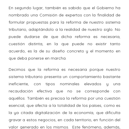
En segundo lugar, también es sabido que el Gobierno ha
nombrado una Comisión de expertos con la finalidad de
formular propuestas para la reforma de nuestro sistema
tributario, adaptándolo a la realidad de nuestro siglo. No
puede dudarse de que dicha reforma es necesaria,
cuestión distinta, en la que puede no existir tanto
acuerdo, es la de su diseño concreto y el momento en
que deba ponerse en marcha.
Decimos que la reforma es necesaria porque nuestro
sistema tributario presenta un comportamiento bastante
ineficiente, con tipos nominales elevados y una
recaudación efectiva que no se corresponde con
aquéllos. También es precisa la reforma por una cuestión
esencial, que afecta a la totalidad de los países, como es
la ya citada digitalización de la economía, que dificulta
gravar a estos negocios, en cada territorio, en función del
valor generado en los mismos. Este fenómeno, además,