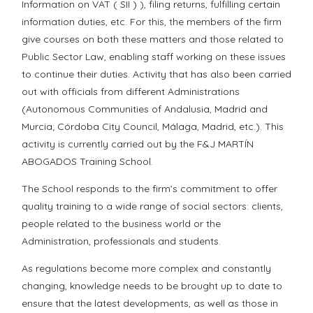
Information on VAT ( SII ) ), filing returns, fulfilling certain
information duties, etc. For this, the members of the firm
give courses on both these matters and those related to
Public Sector Law, enabling staff working on these issues
to continue their duties. Activity that has also been carried
out with officials from different Administrations
(Autonomous Communities of Andalusia, Madrid and
Murcia; Córdoba City Council, Málaga, Madrid, etc.). This
activity is currently carried out by the F&J MARTÍN
ABOGADOS Training School.
The School responds to the firm’s commitment to offer
quality training to a wide range of social sectors: clients,
people related to the business world or the
Administration, professionals and students.
As regulations become more complex and constantly
changing, knowledge needs to be brought up to date to
ensure that the latest developments, as well as those in