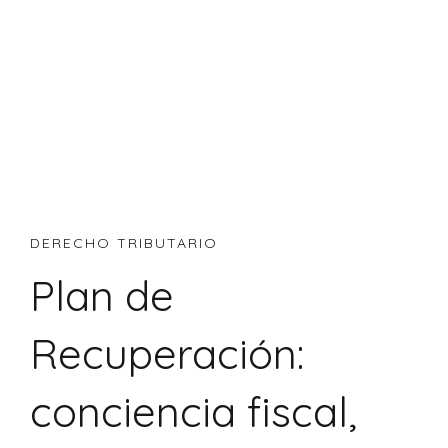
DERECHO TRIBUTARIO
Plan de
Recuperación:
conciencia fiscal,