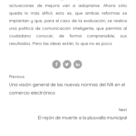
actuaciones de mejora van a adoptarse. Ahora sólo
queda lo más difícil, esto es, que ambas reformas se
implanten y que, para el caso de la evaluación, se realice
una política de comunicación inteligente, que permita al
ciudadano conocer, de forma comprensible, sus
resultados. Pero las ideas están, lo que no es poco.
Previous
Una visión general de las nuevas normas del IVA en el
comercio electrónico
Next
El rejón de muerte a la plusvalía municipal