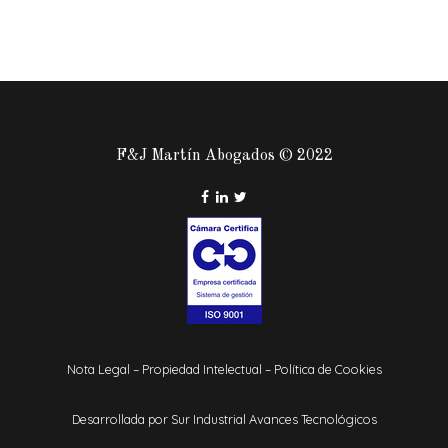
F&J Martín Abogados © 2022
Nota Legal
–
Propiedad Intelectual
–
Política de Cookies
Desarrollada por
Sur Industrial Avances Tecnológicos