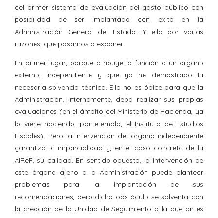
del primer sistema de evaluación del gasto público con
posibilidad de ser implantado con éxito en la
Administración General del Estado. Y ello por varias
razones, que pasamos a exponer.
En primer lugar, porque atribuye la función a un órgano
externo, independiente y que ya he demostrado la
necesaria solvencia técnica. Ello no es óbice para que la
Administración, internamente, deba realizar sus propias
evaluaciones (en el ámbito del Ministerio de Hacienda, ya
lo viene haciendo, por ejemplo, el Instituto de Estudios
Fiscales). Pero la intervención del órgano independiente
garantiza la imparcialidad y, en el caso concreto de la
AIReF, su calidad. En sentido opuesto, la intervención de
este órgano ajeno a la Administración puede plantear
problemas para la implantación de sus
recomendaciones, pero dicho obstáculo se solventa con
la creación de la Unidad de Seguimiento a la que antes