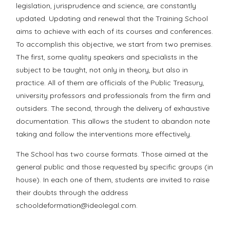
legislation, jurisprudence and science, are constantly
updated. Updating and renewal that the Training School
aims to achieve with each of its courses and conferences.
To accomplish this objective, we start from two premises.
The first, some quality speakers and specialists in the
subject to be taught, not only in theory, but also in
practice. All of them are officials of the Public Treasury,
university professors and professionals from the firm and
outsiders. The second, through the delivery of exhaustive
documentation. This allows the student to abandon note
taking and follow the interventions more effectively.
The School has two course formats. Those aimed at the
general public and those requested by specific groups (in
house). In each one of them, students are invited to raise
their doubts through the address
schooldeformation@ideolegal.com.