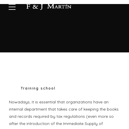
Training school
Nowadays, it is essential that organizations have an
internal department that takes care of keeping the books
and records required by tax regulations (even more so
after the introduction of the Immediate Supply of