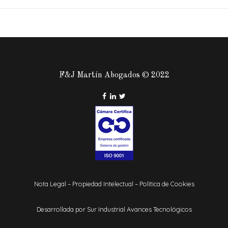
F&J Martín Abogados © 2022
Nota Legal
–
Propiedad Intelectual
–
Política de Cookies
Desarrollada por
Sur Industrial Avances Tecnológicos