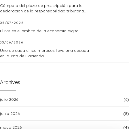
Cómputo del plazo de prescripción para la
declaración de la responsabilidad tributaria
subsidiaria
05/07/2026
El IVA en el ámbito de la economía digital
30/06/2026
Uno de cada cinco morosos lleva una década
en la lista de Hacienda
Archives
julio 2026
(6)
junio 2026
(8)
mayo 2026
(4)