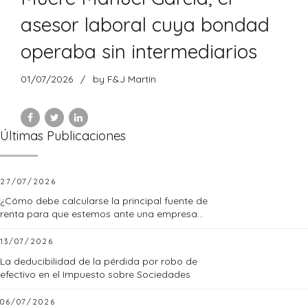
asesor laboral cuya bondad
operaba sin intermediarios
01/07/2026
by F&J Martín
Últimas Publicaciones
27/07/2026
¿Cómo debe calcularse la principal fuente de
renta para que estemos ante una empresa
familiar?
13/07/2026
La deducibilidad de la pérdida por robo de
efectivo en el Impuesto sobre Sociedades
06/07/2026