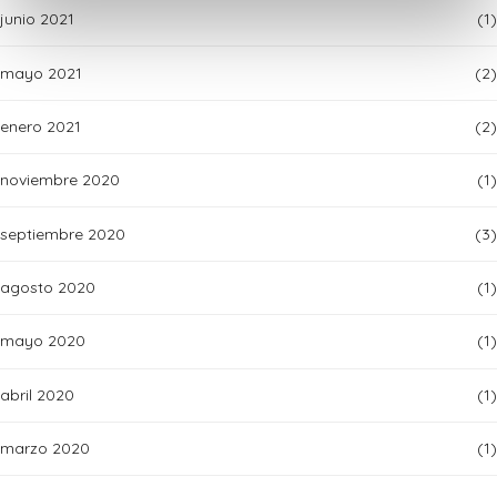
junio 2021
(1)
mayo 2021
(2)
enero 2021
(2)
noviembre 2020
(1)
septiembre 2020
(3)
agosto 2020
(1)
mayo 2020
(1)
abril 2020
(1)
marzo 2020
(1)