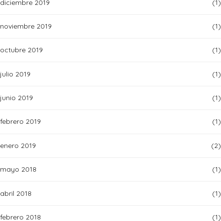
diciembre 2019
(1)
noviembre 2019
(1)
octubre 2019
(1)
julio 2019
(1)
junio 2019
(1)
febrero 2019
(1)
enero 2019
(2)
mayo 2018
(1)
abril 2018
(1)
febrero 2018
(1)