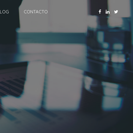
LOG
CONTACTO