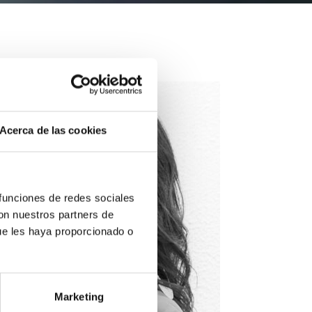
Acerca de las cookies
 funciones de redes sociales
con nuestros partners de
ue les haya proporcionado o
Marketing