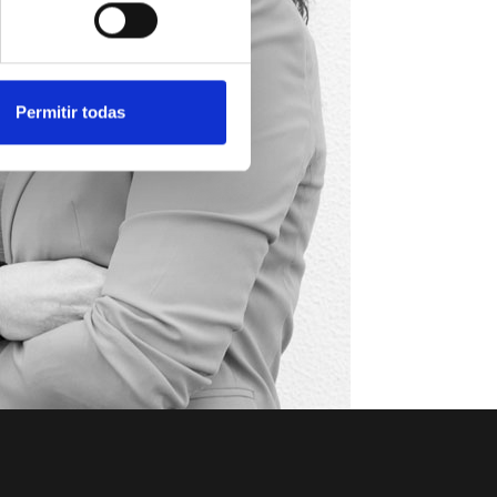
Permitir todas