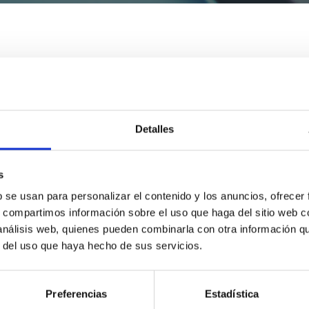
Detalles
s
b se usan para personalizar el contenido y los anuncios, ofrecer
s, compartimos información sobre el uso que haga del sitio web 
 análisis web, quienes pueden combinarla con otra información q
r del uso que haya hecho de sus servicios.
Preferencias
Estadística